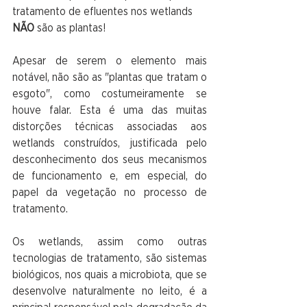
tratamento de efluentes nos wetlands 
NÃO
 são as plantas!
Apesar de serem o elemento mais 
notável, não são as "plantas que tratam o 
esgoto", como costumeiramente se 
houve falar. Esta é uma das muitas 
distorções técnicas associadas aos 
wetlands construídos, justificada pelo 
desconhecimento dos seus mecanismos 
de funcionamento e, em especial, do 
papel da vegetação no processo de 
tratamento.
Os wetlands, assim como outras 
tecnologias de tratamento, são sistemas 
biológicos, nos quais a microbiota, que se 
desenvolve naturalmente no leito, é a 