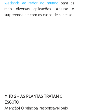
wetlands ao redor do mundo
 para as 
mais diversas aplicações. Acesse e 
surpreenda-se com os casos de sucesso!
MITO 2 – AS PLANTAS TRATAM O 
ESGOTO.
Atenção! O principal responsável pelo 