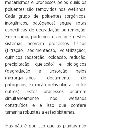
mecanismos e processos pelos quais os 
poluentes são removidos nos wetlands. 
Cada grupo de poluentes (orgânicos, 
inorgânicos, patógenos) segue rotas 
específicas de degradação ou remoção. 
Em resumo, podemos dizer que nestes 
sistemas ocorrem processos físicos 
(filtração, sedimentação, volatilização), 
químicos (adsorção, oxidação, redução, 
precipitação, quelação) e biológicos 
(degradação e absorção pelos 
microrganismos, decaimento de 
patógenos, extração pelas plantas, entre 
outros). Estes processos ocorrem 
simultaneamente nos wetlands 
construídos e é isso que confere 
tamanha robustez a estes sistemas.
Mas não é por isso que as plantas não 