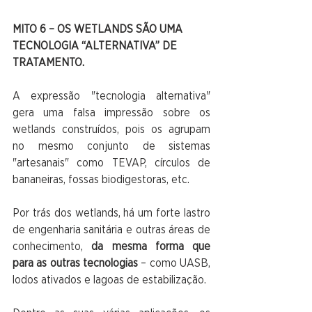
MITO 6 – OS WETLANDS SÃO UMA 
TECNOLOGIA “ALTERNATIVA” DE 
TRATAMENTO.
A expressão "tecnologia alternativa" 
gera uma falsa impressão sobre os 
wetlands construídos, pois os agrupam 
no mesmo conjunto de sistemas 
"artesanais" como TEVAP, círculos de 
bananeiras, fossas biodigestoras, etc.
Por trás dos wetlands, há um forte lastro 
de engenharia sanitária e outras áreas de 
conhecimento,
 da mesma forma que 
para as outras tecnologias
 – como UASB, 
lodos ativados e lagoas de estabilização.