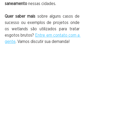
saneamento
 nessas cidades.
Quer saber mais
 sobre alguns casos de 
sucesso ou exemplos de projetos onde 
os wetlands são utilizados para tratar 
esgotos brutos? 
Entre em contato com a 
gente
. Vamos discutir sua demanda!