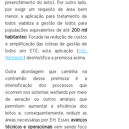
preenchimento do leito). Por outro lado, 
por exigir um requisito de área bem 
menor, a aplicação para tratamento de 
lodos viabiliza a gestão de lodos para 
populações equivalentes de até 
200 mil 
habitantes
! Focada na redução de custos 
e simplificação das rotinas de gestão de 
lodos em ETE, esta aplicação (
UGL 
Wetlands
) desmistifica a premissa acima.
Outra abordagem que caminha na 
contramão dessa premissa é a 
intensificação dos processos que 
ocorrem nos sistemas wetlands por meio 
de aeração ou outros arranjos que 
permitem aumentar a eficiência dos 
leitos e, consequentemente, reduzir as 
áreas necessárias por EH. Esses 
avanços 
técnicos e operacionais
 vem sendo foco 