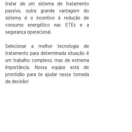
tratar de um sistema de tratamento 
passivo, outra grande vantagem do 
sistema é o incentivo à redução de 
consumo energético nas ETEs e a 
segurança operacional.
Selecionar a melhor tecnologia de 
tratamento para determinada situação é 
um trabalho complexo, mas de extrema 
importância. Nossa equipe está de 
prontidão para te ajudar nessa tomada 
de decisão!