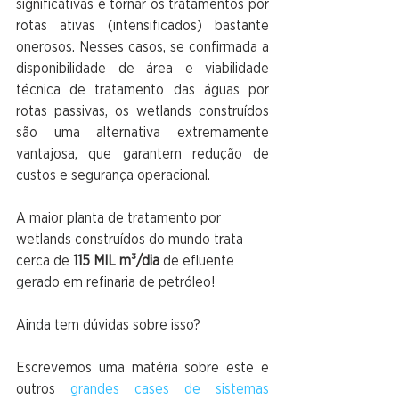
significativas e tornar os tratamentos por 
rotas ativas (intensificados) bastante 
onerosos. Nesses casos, se confirmada a 
disponibilidade de área e viabilidade 
técnica de tratamento das águas por 
rotas passivas, os wetlands construídos 
são uma alternativa extremamente 
vantajosa, que garantem redução de 
custos e segurança operacional.
A maior planta de tratamento por 
wetlands construídos do mundo trata 
cerca de 
115 MIL m³/dia
 de efluente 
gerado em refinaria de petróleo!
Ainda tem dúvidas sobre isso? 
Escrevemos uma matéria sobre este e 
outros 
grandes cases de sistemas 