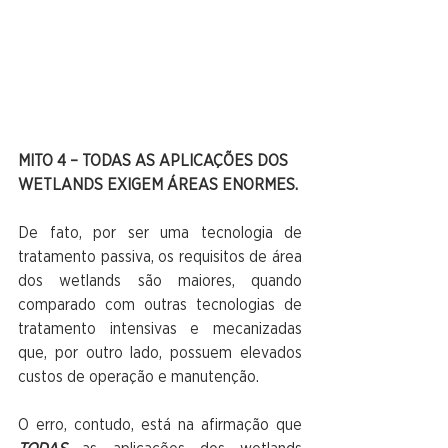
MITO 4 – TODAS AS APLICAÇÕES DOS 
WETLANDS EXIGEM ÁREAS ENORMES.
De fato, por ser uma tecnologia de 
tratamento passiva, os requisitos de área 
dos wetlands são maiores, quando 
comparado com outras tecnologias de 
tratamento intensivas e mecanizadas 
que, por outro lado, possuem elevados 
custos de operação e manutenção.
O erro, contudo, está na afirmação que 