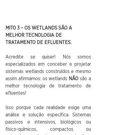
MITO 3 – OS WETLANDS SÃO A 
MELHOR TECNOLOGIA DE 
TRATAMENTO DE EFLUENTES.
Acredite se quiser! Nós somos 
especializados em conceber e projetar 
sistemas wetlands construídos e mesmo 
assim afirmamos: os wetlands 
NÃO
 são a 
melhor tecnologia de tratamento de 
efluentes!
Isso porque cada realidade exige uma 
análise e solução específica. Sistemas 
passivos e intensivos, biológicos ou 
físico-químicos, compactos ou 