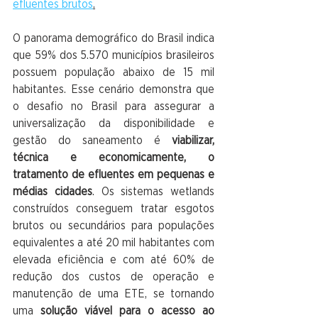
efluentes brutos
.
O panorama demográfico do Brasil indica 
que 59% dos 5.570 municípios brasileiros 
possuem população abaixo de 15 mil 
habitantes. Esse cenário demonstra que 
o desafio no Brasil para assegurar a 
universalização da disponibilidade e 
gestão do saneamento é 
viabilizar, 
técnica e economicamente, o 
tratamento de efluentes em pequenas e 
médias cidades
. Os sistemas wetlands 
construídos conseguem tratar esgotos 
brutos ou secundários para populações 
equivalentes a até 20 mil habitantes com 
elevada eficiência e com até 60% de 
redução dos custos de operação e 
manutenção de uma ETE, se tornando 
uma 
solução viável para o acesso ao 