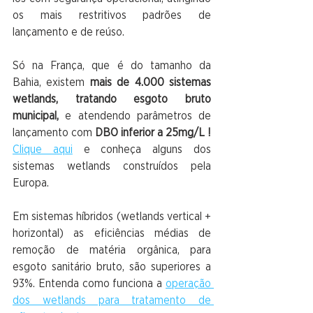
os mais restritivos padrões de 
lançamento e de reúso.
Só na França, que é do tamanho da 
Bahia, existem 
mais de 4.000 sistemas 
wetlands, tratando esgoto bruto 
municipal,
 e atendendo parâmetros de 
lançamento com 
DBO inferior a 25mg/L ! 
Clique aqui
 e conheça alguns dos 
sistemas wetlands construídos pela 
Europa.
Em sistemas híbridos (wetlands vertical + 
horizontal) as eficiências médias de 
remoção de matéria orgânica, para 
esgoto sanitário bruto, são superiores a 
93%. Entenda como funciona a 
operação 
dos wetlands para tratamento de 