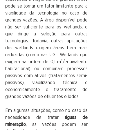
pode se tornar um fator limitante para a 
viabilidade da tecnologia no caso de 
grandes vazões. A área disponível pode 
não ser suficiente para os wetlands, o 
que dirige a seleção para outras 
tecnologias. Todavia, outras aplicações 
dos wetlands exigem áreas bem mais 
reduzidas (como nas UGL Wetlands que 
exigem na ordem de 0,1 m²/equivalente 
habitacional) ou combinam processos 
passivos com ativos (tratamentos semi-
passivos), viabilizando técnica e 
economicamente o tratamento de 
grandes vazões de efluentes e lodos.
Em algumas situações, como no caso da 
necessidade de tratar
 águas de 
mineração
, as vazões podem ser 