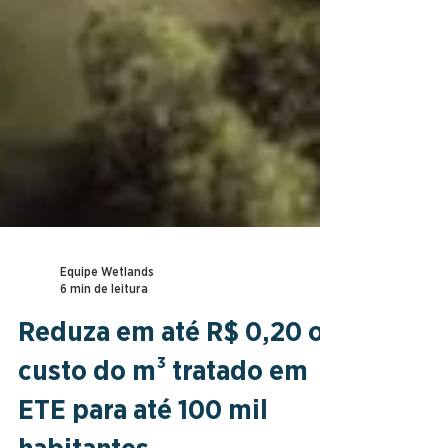
Equipe Wetlands
6 min de leitura
Reduza em até R$ 0,20 o
custo do m³ tratado em