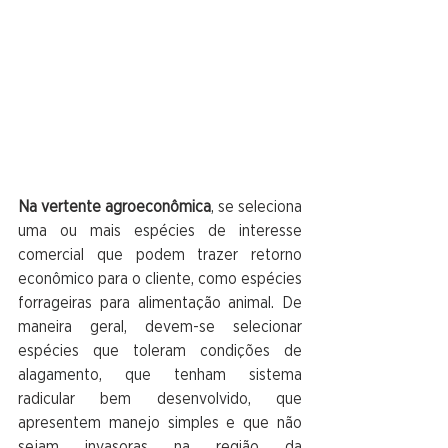
Na vertente agroeconômica
, se seleciona 
uma ou mais espécies de interesse 
comercial que podem trazer retorno 
econômico para o cliente, como espécies 
forrageiras para alimentação animal. De 
maneira geral, devem-se selecionar 
espécies que toleram condições de 
alagamento, que tenham sistema 
radicular bem desenvolvido, que 
apresentem manejo simples e que não 
sejam invasoras na região da 