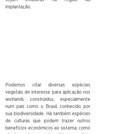
implantação. 
Podemos citar diversas espécies 
vegetais de interesse para aplicação nos 
wetlands construídos, especialmente 
num país como o Brasil, conhecido por 
sua biodiversidade. Há também espécies 
de culturas que podem trazer outros 
benefícios econômicos ao sistema, como 