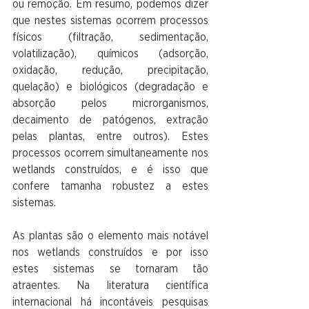
ou remoção. Em resumo, podemos dizer 
que nestes sistemas ocorrem processos 
físicos (filtração, sedimentação, 
volatilização), químicos (adsorção, 
oxidação, redução, precipitação, 
quelação) e biológicos (degradação e 
absorção pelos microrganismos, 
decaimento de patógenos, extração 
pelas plantas, entre outros). Estes 
processos ocorrem simultaneamente nos 
wetlands construídos, e é isso que 
confere tamanha robustez a estes 
sistemas. 
As plantas são o elemento mais notável 
nos wetlands construídos e por isso 
estes sistemas se tornaram tão 
atraentes. Na literatura científica 
internacional há incontáveis pesquisas 