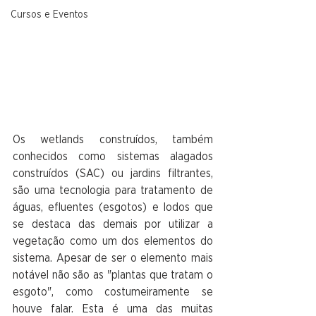
Cursos e Eventos
Os wetlands construídos, também 
conhecidos como sistemas alagados 
construídos (SAC) ou jardins filtrantes, 
são uma tecnologia para tratamento de 
águas, efluentes (esgotos) e lodos que 
se destaca das demais por utilizar a 
vegetação como um dos elementos do 
sistema. Apesar de ser o elemento mais 
notável não são as "plantas que tratam o 
esgoto", como costumeiramente se 
houve falar. Esta é uma das muitas 