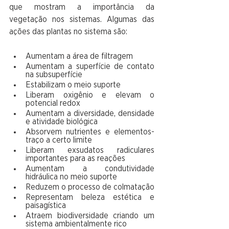
que mostram a importância da 
vegetação nos sistemas. Algumas das 
ações das plantas no sistema são:
Aumentam a área de filtragem
Aumentam a superfície de contato 
na subsuperfície
Estabilizam o meio suporte
Liberam oxigênio e elevam o 
potencial redox
Aumentam a diversidade, densidade 
e atividade biológica
Absorvem nutrientes e elementos-
traço a certo limite
Liberam exsudatos radiculares 
importantes para as reações
Aumentam a condutividade 
hidráulica no meio suporte
Reduzem o processo de colmatação
Representam beleza estética e 
paisagística
Atraem biodiversidade criando um 
sistema ambientalmente rico 