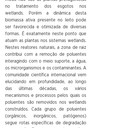
no tratamento dos esgotos nos 
wetlands. Porém a dinâmica desta 
biomassa ativa presente no leito pode 
ser favorecida e otimizada de diversas 
formas. É exatamente neste ponto que 
atuam as plantas nos sistemas wetlands. 
Nestes reatores naturais, a zona de raiz 
contribui com a remoção de poluentes 
interagindo com o meio suporte, a água, 
os microrganismos e os contaminantes. A 
comunidade científica internacional vem 
elucidando em profundidade, ao longo 
das últimas décadas, os vários 
mecanismos e processos pelos quais os 
poluentes são removidos nos wetlands 
construídos. Cada grupo de poluentes 
(orgânicos, inorgânicos, patógenos) 
segue rotas específicas de degradação 