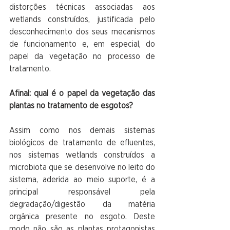
distorções técnicas associadas aos 
wetlands construídos, justificada pelo 
desconhecimento dos seus mecanismos 
de funcionamento e, em especial, do 
papel da vegetação no processo de 
tratamento. 
Afinal: qual é o papel da vegetação das 
plantas no tratamento de esgotos?
Assim como nos demais sistemas 
biológicos de tratamento de efluentes, 
nos sistemas wetlands construídos a 
microbiota que se desenvolve no leito do 
sistema, aderida ao meio suporte, é a 
principal responsável pela 
degradação/digestão da matéria 
orgânica presente no esgoto. Deste 
modo não são as plantas protagonistas 