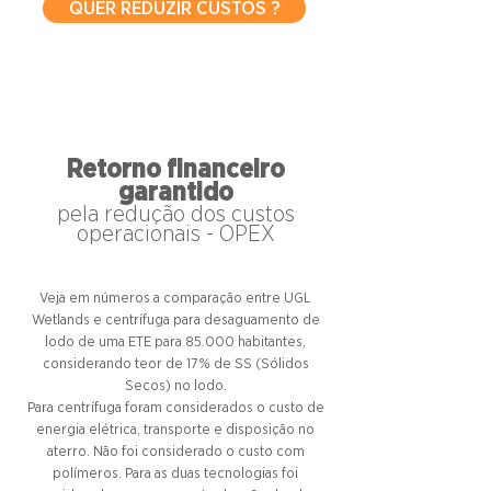
QUER REDUZIR CUSTOS ?
Retorno financeiro
garantido
pela redução dos custos
operacionais - OPEX
Veja em números a comparação entre UGL
Wetlands e centrífuga para desaguamento de
lodo de uma ETE para 85.000 habitantes,
considerando teor de 17% de SS (Sólidos
Secos) no lodo.
Para centrífuga foram considerados o custo de
energia elétrica, transporte e disposição no
aterro. Não foi considerado o custo com
polímeros. Para as duas tecnologias foi