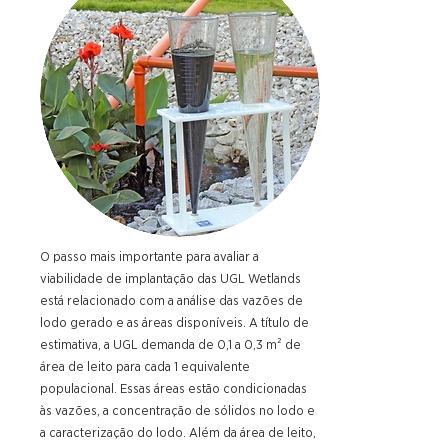
O passo mais importante para avaliar a
viabilidade de implantação das UGL Wetlands
está relacionado com a análise das vazões de
lodo gerado e as áreas disponíveis. A título de
estimativa, a UGL demanda de 0,1 a 0,3 m² de
área de leito para cada 1 equivalente
populacional. Essas áreas estão condicionadas
às vazões, a concentração de sólidos no lodo e
a caracterização do lodo. Além da área de leito,