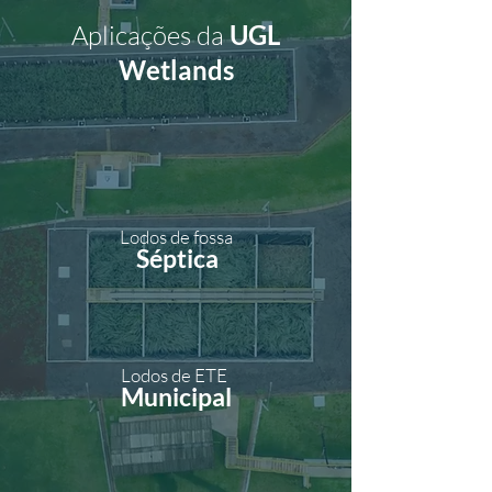
Aplicações da
UGL
Wetlands
Lodos de fossa
Séptica
Lodos de ETE
Municipal