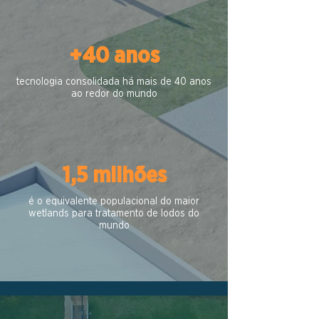
+40 anos
tecnologia consolidada há mais de 40 anos
ao redor do mundo
1,5 milhões
é o equivalente populacional do maior
wetlands para tratamento de lodos do
mundo