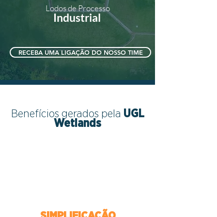
Lodos de Processo
Industrial
RECEBA UMA LIGAÇÃO DO NOSSO TIME
Benefícios gerados pela
UGL
Wetlands
SIMPLIFICAÇÃO