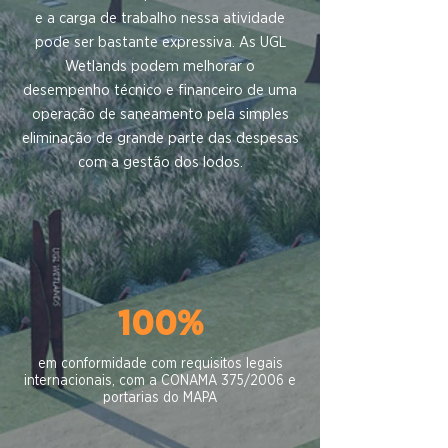
e a carga de trabalho nessa atividade
pode ser bastante expressiva. As UGL
Wetlands podem melhorar o
desempenho técnico e financeiro de uma
operação de saneamento pela simples
eliminação de grande parte das despesas
com a gestão dos lodos.
100%
em conformidade com requisitos legais
internacionais, com a CONAMA 375/2006 e
portarias do MAPA