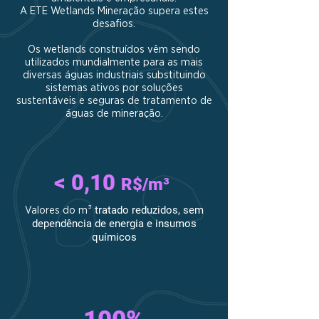
A ETE Wetlands Mineração supera estes
desafios.
Os wetlands construídos vêm sendo
utilizados mundialmente para as mais
diversas águas industriais substituindo
sistemas ativos por soluções
sustentáveis e seguras de tratamento de
águas de mineração.
< 0,10
R$/m³
tratado reduzidos, sem
Valores do m³
dependência de energia e insumos
químicos