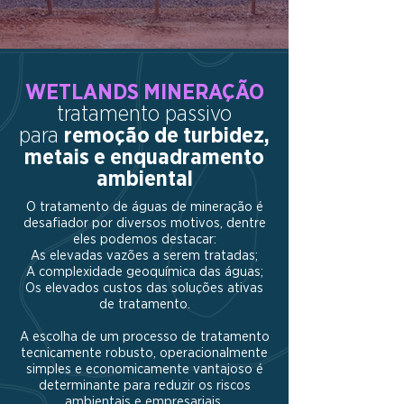
WETLANDS MINERAÇÃO
tratamento passivo
para
remoção de turbidez,
metais e enquadramento
ambiental
O tratamento de águas de mineração é
desafiador por diversos motivos, dentre
eles podemos destacar:
As elevadas vazões a serem tratadas;
A complexidade geoquímica das águas;
Os elevados custos das soluções ativas
de tratamento.
A escolha de um processo de tratamento
tecnicamente robusto, operacionalmente
simples e economicamente vantajoso é
determinante para reduzir os riscos
ambientais e empresariais.