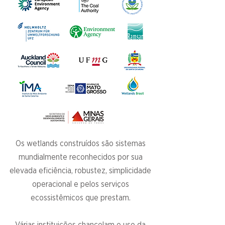
Os wetlands construídos são sistemas
mundialmente reconhecidos por sua
elevada eficiência, robustez, simplicidade
operacional e pelos serviços
ecossistêmicos que prestam.