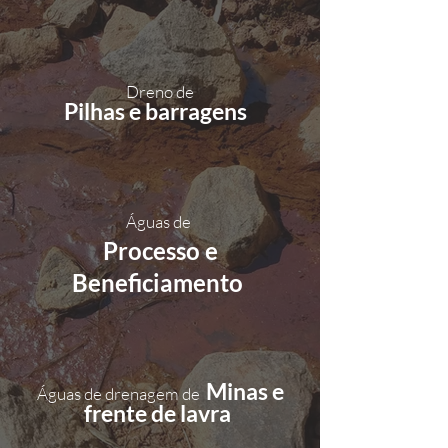
Dreno de
Pilhas e barragens
Águas de
Processo e
Beneficiamento
Minas e
Águas de drenagem de
frente de lavra