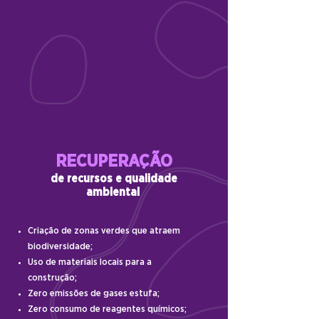
RECUPERAÇÃO
de recursos e qualidade
ambiental
Criação de zonas verdes que atraem
biodiversidade;
Uso de materiais locais para a
construção;
Zero emissões de gases estufa;
Zero consumo de reagentes químicos;