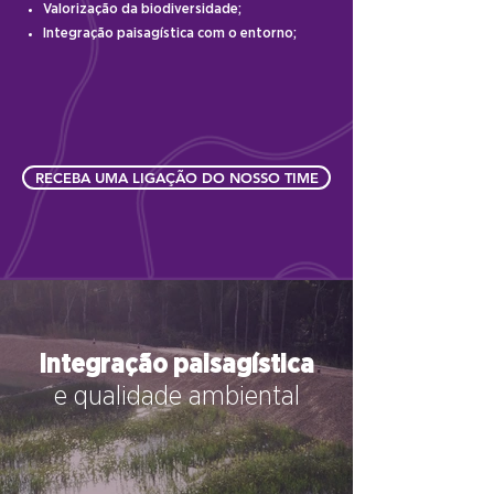
Valorização da biodiversidade;
Integração paisagística com o entorno;
RECEBA UMA LIGAÇÃO DO NOSSO TIME
Integração paisagística
e qualidade ambiental