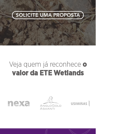
SOLICITE UMA PROPOSTA
Veja quem já reconhece
o
valor da
ETE Wetlands