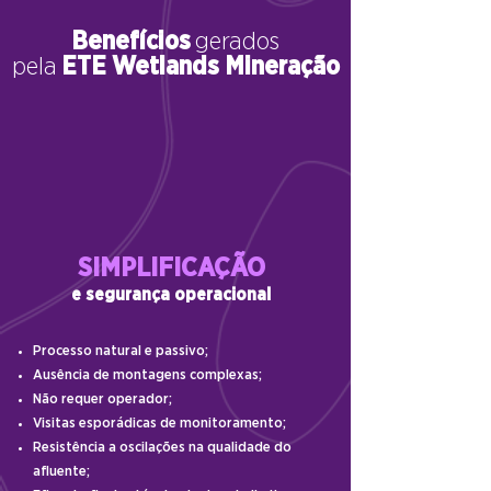
Benefícios
gerados
pela
ETE Wetlands Mineração
SIMPLIFICAÇÃO
e segurança operacional
Processo natural e passivo;
Ausência de montagens complexas;
Não requer operador;
Visitas esporádicas de monitoramento;
Resistência a oscilações na qualidade do
afluente;