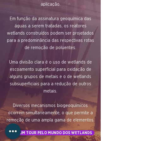
aplicação.
Em função da assinatura geoquímica das
águas a serem tratadas, os reatores
wetlands construídos podem ser projetados
para a predominância das respectivas rotas
de remoção de poluentes.
Uma divisão clara é o uso de wetlands de
escoamento superficial para oxidação de
alguns grupos de metais e o de wetlands
subsuperficiais para a redução de outros
metais.
Diversos mecanismos biogeoquímicos
ocorrem simultaneamente, o que permite a
remoção de uma ampla gama de elementos.
FAÇA UM TOUR PELO MUNDO DOS WETLANDS