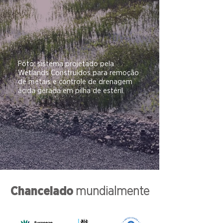
Foto: sistema projetado pela
Wetlands Construídos para remoção
de metais e controle de drenagem
ácida gerada em pilha de estéril.
Chancelado
mundialmente