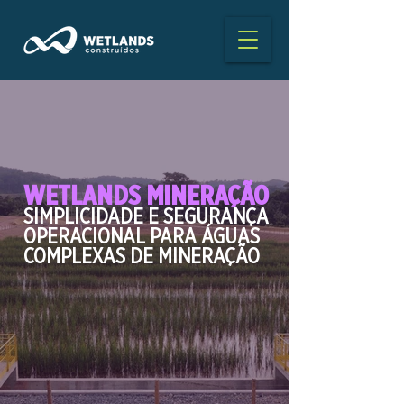
WETLANDS MINERAÇÃO
SIMPLICIDADE E SEGURANÇA
OPERACIONAL PARA ÁGUAS
COMPLEXAS DE MINERAÇÃO