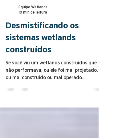
Equipe Wetlands
10 min de leitura
Desmistificando os
sistemas wetlands
construídos
Se você viu um wetlands construídos que
não performava, ou ele foi mal projetado,
ou mal construído ou mal operado...