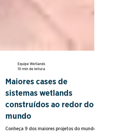
Equipe Wetlands
10 min de leitura
Maiores cases de
sistemas wetlands