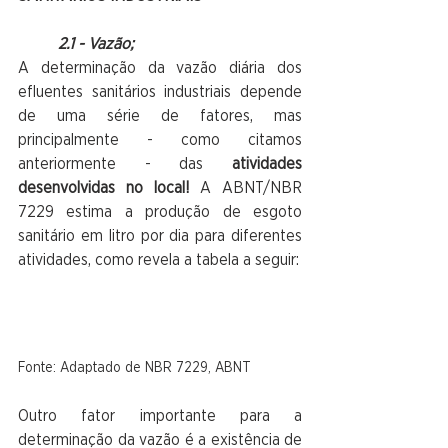
2.1 - Vazão;
A determinação da vazão diária dos 
efluentes sanitários industriais depende 
de uma série de fatores, mas 
principalmente - como citamos 
anteriormente - das
 atividades 
desenvolvidas no local!
 A ABNT/NBR 
7229 estima a produção de esgoto 
sanitário em litro por dia para diferentes 
atividades, como revela a tabela a seguir: 
Fonte: Adaptado de NBR 7229, ABNT
Outro fator importante para a 
determinação da vazão é a existência de 