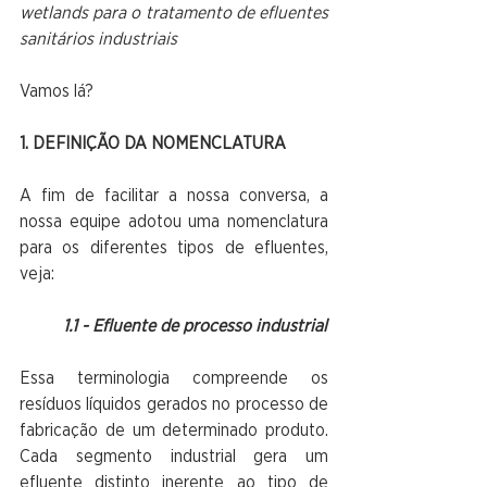
wetlands para o tratamento de efluentes 
sanitários industriais
Vamos lá?
1. DEFINIÇÃO DA NOMENCLATURA
A fim de facilitar a nossa conversa, a 
nossa equipe adotou uma nomenclatura 
para os diferentes tipos de efluentes, 
veja:
1.1 - Efluente de processo industrial
Essa terminologia compreende os 
resíduos líquidos gerados no processo de 
fabricação de um determinado produto. 
Cada segmento industrial gera um 
efluente distinto inerente ao tipo de 