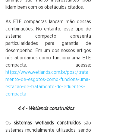
lidam bem com os obstáculos citados.
As ETE compactas lançam mão dessas 
combinações. No entanto, esse tipo de 
sistema compacto apresenta 
particularidades para garantia de 
desempenho. Em um dos nossos artigos 
nós abordamos como funciona uma ETE 
compacta, acesse: 
https://www.wetlands.com.br/post/trata
mento-de-esgotos-como-funciona-uma-
estacao-de-tratamento-de-efluentes-
compacta
4.4 - Wetlands construídos
Os
 sistemas wetlands construídos
 são 
sistemas mundialmente utilizados, sendo 