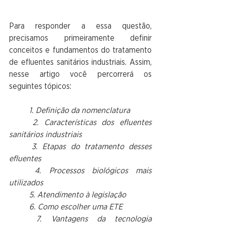
Para responder a essa questão, 
precisamos primeiramente definir 
conceitos e fundamentos do tratamento 
de efluentes sanitários industriais. Assim, 
nesse artigo você percorrerá os 
seguintes tópicos:
	1. Definição da nomenclatura
	2. Características dos efluentes 
sanitários industriais
	3. Etapas do tratamento desses 
efluentes
	4. Processos biológicos mais 
utilizados
	5. Atendimento à legislação
	6. Como escolher uma ETE
	7. Vantagens da tecnologia 