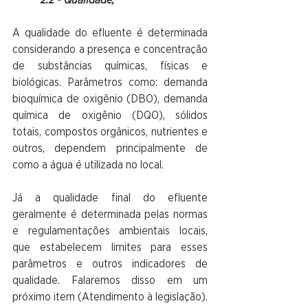
A qualidade do efluente é determinada 
considerando a presença e concentração 
de substâncias químicas, físicas e 
biológicas. Parâmetros como: demanda 
bioquímica de oxigênio (DBO), demanda 
química de oxigênio (DQO), sólidos 
totais, compostos orgânicos, nutrientes e 
outros, dependem principalmente de 
como a água é utilizada no local.
Já a qualidade final do efluente 
geralmente é determinada pelas normas 
e regulamentações ambientais locais, 
que estabelecem limites para esses 
parâmetros e outros indicadores de 
qualidade. Falaremos disso em um 
próximo item (Atendimento à legislação).