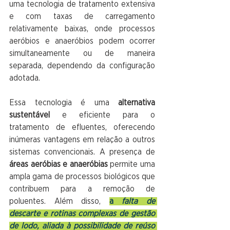
uma tecnologia de tratamento extensiva 
e com taxas de carregamento 
relativamente baixas, onde processos 
aeróbios e anaeróbios podem ocorrer 
simultaneamente ou de maneira 
separada, dependendo da configuração 
adotada.
Essa tecnologia é uma 
alternativa 
sustentável
 e eficiente para o 
tratamento de efluentes, oferecendo 
inúmeras vantagens em relação a outros 
sistemas convencionais. A presença de 
áreas aeróbias e anaeróbias
 permite uma 
ampla gama de processos biológicos que 
contribuem para a remoção de 
poluentes. Além disso,
a 
falta de 
descarte e rotinas complexas de gestão 
de lodo, aliada à possibilidade de reúso 