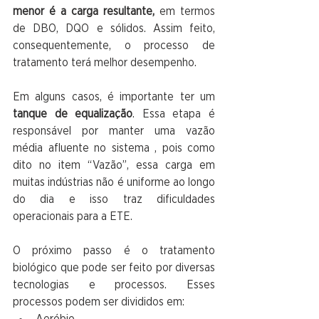
menor é a carga resultante,
 em termos 
de DBO, DQO e sólidos. Assim feito, 
consequentemente, o processo de 
tratamento terá melhor desempenho.
Em alguns casos, é importante ter um 
tanque de equalização
. Essa etapa é 
responsável por manter uma vazão 
média afluente no sistema , pois como 
dito no item “Vazão”, essa carga em 
muitas indústrias não é uniforme ao longo 
do dia e isso traz dificuldades 
operacionais para a ETE.
O próximo passo é o tratamento 
biológico que pode ser feito por diversas 
tecnologias e processos. Esses 
processos podem ser divididos em:
Aeróbio