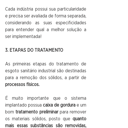
Cada indústria possui sua particularidade 
e precisa ser avaliada de forma separada, 
considerando as suas especificidades 
para entender qual a melhor solução a 
ser implementada!
3. ETAPAS DO TRATAMENTO 
As primeiras etapas do tratamento de 
esgoto sanitário industrial são destinadas 
para a remoção dos sólidos, a partir de 
processos físicos. 
É muito importante que o sistema 
implantado possua 
caixa de gordura
 e um 
bom 
tratamento preliminar
 para remover 
os materiais sólidos, posto que 
quanto 
mais essas substâncias são removidas, 