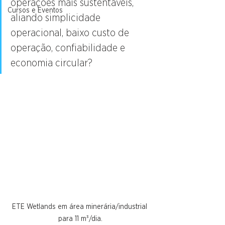
operações mais sustentáveis, 
Cursos e Eventos
aliando simplicidade 
operacional, baixo custo de 
operação, confiabilidade e 
economia circular?
ETE Wetlands em área minerária/industrial 
para 11 m³/dia.