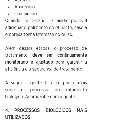
Anaeróbio
Combinado 
Quando necessário, é ainda possível 
adicionar o polimento do efluente, caso a 
empresa tenha interesse no reuso.
Além dessas etapas, o processo de 
tratamento 
deve ser continuamente 
monitorado e ajustado 
para garantir a 
eficiência e a segurança do tratamento.
A seguir a gente fala um pouco mais 
sobre os processos do tratamento 
biológico. Acompanhe com a gente.
4. PROCESSOS BIOLÓGICOS MAIS 
UTILIZADOS