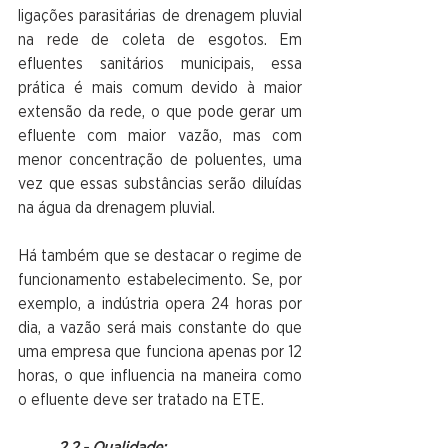
ligações parasitárias de drenagem pluvial 
na rede de coleta de esgotos. Em 
efluentes sanitários municipais, essa 
prática é mais comum devido à maior 
extensão da rede, o que pode gerar um 
efluente com maior vazão, mas com 
menor concentração de poluentes, uma 
vez que essas substâncias serão diluídas 
na água da drenagem pluvial.
Há também que se destacar o regime de 
funcionamento estabelecimento. Se, por 
exemplo, a indústria opera 24 horas por 
dia, a vazão será mais constante do que 
uma empresa que funciona apenas por 12 
horas, o que influencia na maneira como 
o efluente deve ser tratado na ETE.
2.2 - Qualidade; 