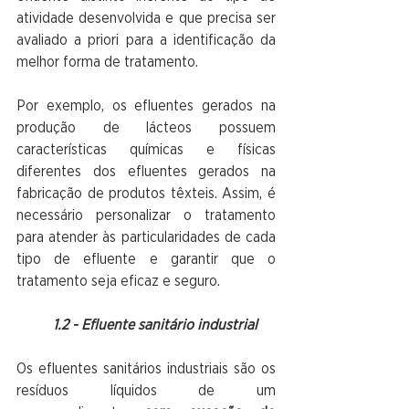
atividade desenvolvida e que precisa ser 
avaliado a priori para a identificação da 
melhor forma de tratamento. 
Por exemplo, os efluentes gerados na 
produção de lácteos possuem 
características químicas e físicas 
diferentes dos efluentes gerados na 
fabricação de produtos têxteis. Assim, é 
necessário personalizar o tratamento 
para atender às particularidades de cada 
tipo de efluente e garantir que o 
tratamento seja eficaz e seguro.
1.2 - Efluente sanitário industrial
Os efluentes sanitários industriais são os 
resíduos líquidos de um 