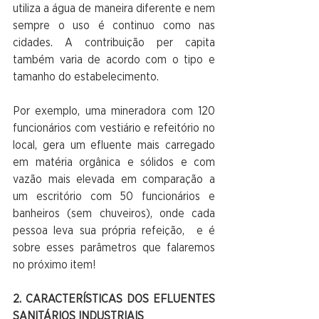
utiliza a água de maneira diferente e nem 
sempre o uso é continuo como nas 
cidades. A contribuição per capita 
também varia de acordo com o tipo e 
tamanho do estabelecimento. 
Por exemplo, uma mineradora com 120 
funcionários com vestiário e refeitório no 
local, gera um efluente mais carregado 
em matéria orgânica e sólidos e com 
vazão mais elevada em comparação a 
um escritório com 50 funcionários e 
banheiros (sem chuveiros), onde cada 
pessoa leva sua própria refeição,  e é 
sobre esses parâmetros que falaremos 
no próximo item!
2. CARACTERÍSTICAS DOS EFLUENTES 
SANITÁRIOS INDUSTRIAIS