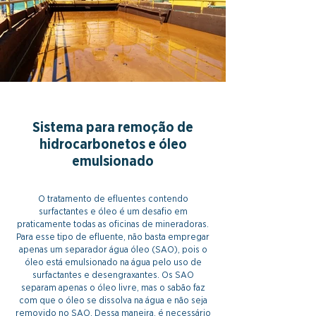
Sistema para remoção de
hidrocarbonetos e óleo
emulsionado
O tratamento de efluentes contendo
surfactantes e óleo é um desafio em
praticamente todas as oficinas de mineradoras.
Para esse tipo de efluente, não basta empregar
apenas um separador água óleo (SAO), pois o
óleo está emulsionado na água pelo uso de
surfactantes e desengraxantes. Os SAO
separam apenas o óleo livre, mas o sabão faz
com que o óleo se dissolva na água e não seja
removido no SAO. Dessa maneira, é necessário