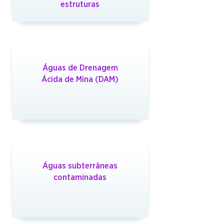
estruturas
Águas de Drenagem
Ácida de Mina (DAM)
Águas subterrâneas
contaminadas