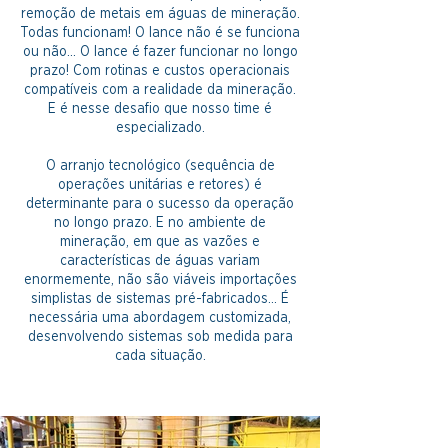
remoção de metais em águas de mineração.
Todas funcionam! O lance não é se funciona
ou não... O lance é fazer funcionar no longo
prazo! Com rotinas e custos operacionais
compatíveis com a realidade da mineração.
E é nesse desafio que nosso time é
especializado.
O arranjo tecnológico (sequência de
operações unitárias e retores) é
determinante para o sucesso da operação
no longo prazo. E no ambiente de
mineração, em que as vazões e
características de águas variam
enormemente, não são viáveis importações
simplistas de sistemas pré-fabricados... É
necessária uma abordagem customizada,
desenvolvendo sistemas sob medida para
cada situação.