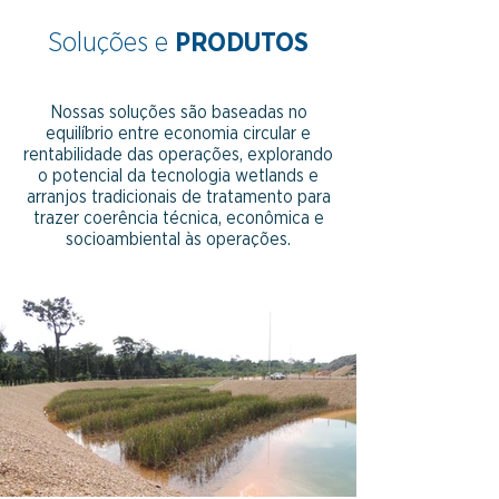
Soluções e
PRODUTOS
Nossas soluções são baseadas no
equilíbrio entre economia circular e
rentabilidade das operações, explorando
o potencial da tecnologia wetlands e
arranjos tradicionais de tratamento para
trazer coerência técnica, econômica e
socioambiental às operações.​​