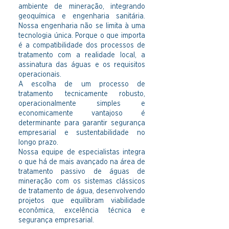
ambiente de mineração, integrando
geoquímica e engenharia sanitária.
Nossa engenharia não se limita à uma
tecnologia única. Porque o que importa
é a compatibilidade dos processos de
tratamento com a realidade local, a
assinatura das águas e os requisitos
operacionais.
A escolha de um processo de
tratamento tecnicamente robusto,
operacionalmente simples e
economicamente vantajoso é
determinante para garantir segurança
empresarial e sustentabilidade no
longo prazo.
Nossa equipe de especialistas integra
o que há de mais avançado na área de
tratamento passivo de águas de
mineração com os sistemas clássicos
de tratamento de água, desenvolvendo
projetos que equilibram viabilidade
econômica, excelência técnica e
segurança empresarial.