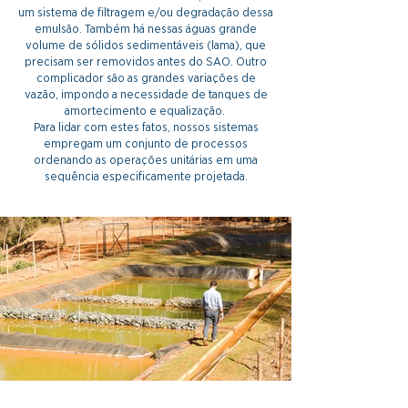
um sistema de filtragem e/ou degradação dessa
emulsão. Também há nessas águas grande
volume de sólidos sedimentáveis (lama), que
precisam ser removidos antes do SAO. Outro
complicador são as grandes variações de
vazão, impondo a necessidade de tanques de
amortecimento e equalização.
Para lidar com estes fatos, nossos sistemas
empregam um conjunto de processos
ordenando as operações unitárias em uma
sequência especificamente projetada.