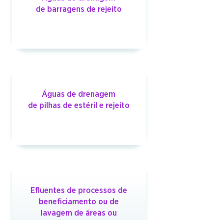
de barragens de rejeito
Águas de drenagem
de pilhas de estéril e rejeito
Efluentes de processos de
beneficiamento ou de
lavagem de áreas ou