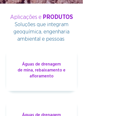
Aplicações e
PRODUTOS
Soluções que integram
geoquímica, engenharia
ambiental e pessoas
Águas de drenagem
de mina, rebaixamento e
afloramento
Águas de drenagem