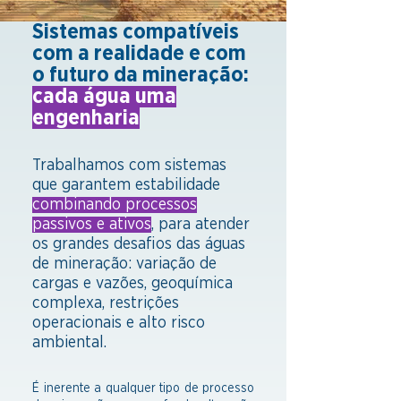
Sistemas compatíveis
com a realidade e com
o futuro da mineração:
cada água
uma
engenharia
Trabalhamos com sistemas
que garantem estabilidade
combinando processos
passivos e ativos
, para atender
os grandes desafios das águas
de mineração: variação de
cargas e vazões, geoquímica
complexa, restrições
operacionais e alto risco
ambiental.
É inerente a qualquer tipo de processo