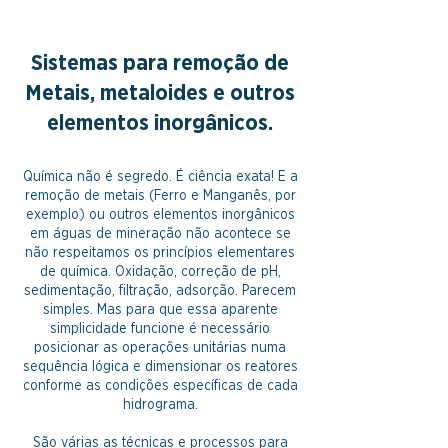
Sistemas para remoção de
Metais, metaloides e outros
elementos inorgânicos.
Química não é segredo. É ciência exata! E a
remoção de metais (Ferro e Manganês, por
exemplo) ou outros elementos inorgânicos
em águas de mineração não acontece se
não respeitamos os princípios elementares
de química. Oxidação, correção de pH,
sedimentação, filtração, adsorção. Parecem
simples. Mas para que essa aparente
simplicidade funcione é necessário
posicionar as operações unitárias numa
sequência lógica e dimensionar os reatores
conforme as condições específicas de cada
hidrograma.
São várias as técnicas e processos para