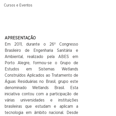
Cursos e Eventos
APRESENTAÇÃO
Em 2011, durante o 26º Congresso 
Brasileiro de Engenharia Sanitária e 
Ambiental, realizado pela ABES em 
Porto Alegre, formou-se o Grupo de 
Estudos em Sistemas Wetlands 
Construídos Aplicados ao Tratamento de 
Águas Residuárias no Brasil, grupo este 
denominado Wetlands Brasil. Esta 
iniciativa contou com a participação de 
várias universidades e instituições 
brasileiras que estudam e aplicam a 
tecnologia em âmbito nacional. Desde 