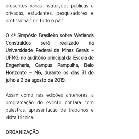
presentes várias instituições públicas e 
privadas, estudantes, pesquisadores e 
profissionais de todo o país.  
O 4º Simpósio Brasileiro sobre Wetlands 
Construídos será realizado na 
Universidade Federal de Minas Gerais – 
UFMG, no auditório principal da Escola de 
Engenharia, Campus Pampulha, Belo 
Horizonte – MG, durante os dias 31 de 
julho a 2 de agosto de 2019.
Assim como nas edições anteriores, a 
programação do evento contará com 
palestras, apresentação de trabalhos e 
visita técnica.
ORGANIZAÇÃO