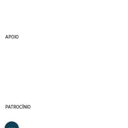
APOIO
PATROCÍNIO