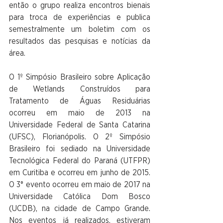
então o grupo realiza encontros bienais 
para troca de experiências e publica 
semestralmente um boletim com os 
resultados das pesquisas e notícias da 
área.
O 1º Simpósio Brasileiro sobre Aplicação 
de Wetlands Construídos para 
Tratamento de Águas Residuárias 
ocorreu em maio de 2013 na 
Universidade Federal de Santa Catarina 
(UFSC), Florianópolis. O 2º Simpósio 
Brasileiro foi sediado na Universidade 
Tecnológica Federal do Paraná (UTFPR) 
em Curitiba e ocorreu em junho de 2015. 
O 3° evento ocorreu em maio de 2017 na 
Universidade Católica Dom Bosco 
(UCDB), na cidade de Campo Grande. 
Nos eventos já realizados, estiveram 