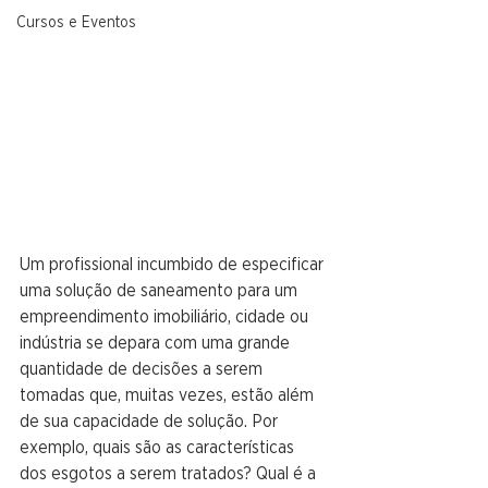
Cursos e Eventos
Um profissional incumbido de especificar 
uma solução de saneamento para um 
empreendimento imobiliário, cidade ou 
indústria se depara com uma grande 
quantidade de decisões a serem 
tomadas que, muitas vezes, estão além 
de sua capacidade de solução. Por 
exemplo, quais são as características 
dos esgotos a serem tratados? Qual é a 