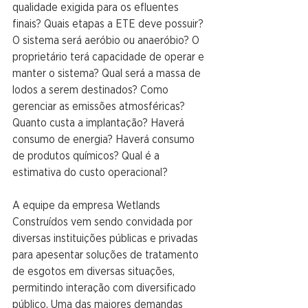
qualidade exigida para os efluentes 
finais? Quais etapas a ETE deve possuir? 
O sistema será aeróbio ou anaeróbio? O 
proprietário terá capacidade de operar e 
manter o sistema? Qual será a massa de 
lodos a serem destinados? Como 
gerenciar as emissões atmosféricas?  
Quanto custa a implantação? Haverá 
consumo de energia? Haverá consumo 
de produtos químicos? Qual é a 
estimativa do custo operacional?
A equipe da empresa Wetlands 
Construídos vem sendo convidada por 
diversas instituições públicas e privadas 
para apesentar soluções de tratamento 
de esgotos em diversas situações, 
permitindo interação com diversificado 
público. Uma das maiores demandas 