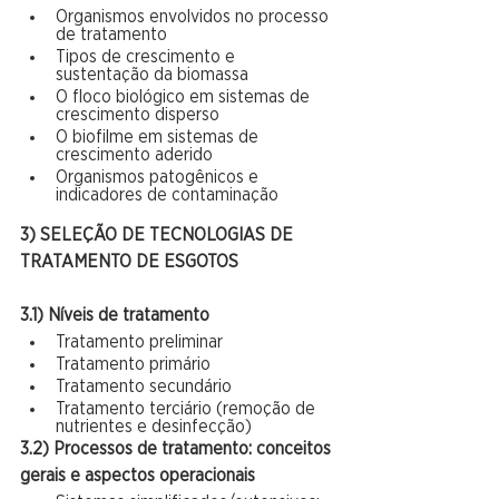
Organismos envolvidos no processo 
de tratamento
Tipos de crescimento e 
sustentação da biomassa
O floco biológico em sistemas de 
crescimento disperso
O biofilme em sistemas de 
crescimento aderido
Organismos patogênicos e 
indicadores de contaminação
3) SELEÇÃO DE TECNOLOGIAS DE 
TRATAMENTO DE ESGOTOS
3.1) Níveis de tratamento
Tratamento preliminar
Tratamento primário
Tratamento secundário
Tratamento terciário (remoção de 
nutrientes e desinfecção)
3.2) Processos de tratamento: conceitos 
gerais e aspectos operacionais