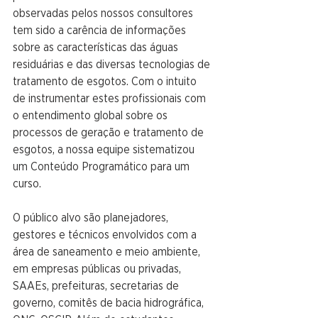
observadas pelos nossos consultores 
tem sido a carência de informações 
sobre as características das águas 
residuárias e das diversas tecnologias de 
tratamento de esgotos. Com o intuito 
de instrumentar estes profissionais com 
o entendimento global sobre os 
processos de geração e tratamento de 
esgotos, a nossa equipe sistematizou 
um Conteúdo Programático para um 
curso. 
O público alvo são planejadores, 
gestores e técnicos envolvidos com a 
área de saneamento e meio ambiente, 
em empresas públicas ou privadas, 
SAAEs, prefeituras, secretarias de 
governo, comitês de bacia hidrográfica, 