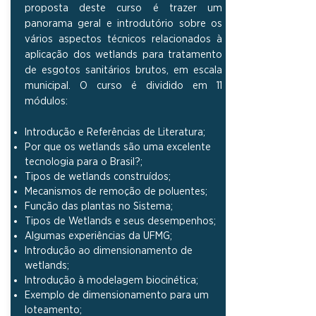
proposta deste curso é trazer um
panorama geral e introdutório sobre os
vários aspectos técnicos relacionados à
aplicação dos wetlands para tratamento
de esgotos sanitários brutos, em escala
municipal. O curso é dividido em 11
módulos:
Introdução e Referências de Literatura;
Por que os wetlands são uma excelente
tecnologia para o Brasil?;
Tipos de wetlands construídos;
Mecanismos de remoção de poluentes;
Função das plantas no Sistema;
Tipos de Wetlands e seus desempenhos;
Algumas experiências da UFMG;
Introdução ao dimensionamento de
wetlands;
Introdução à modelagem biocinética;
Exemplo de dimensionamento para um
loteamento;