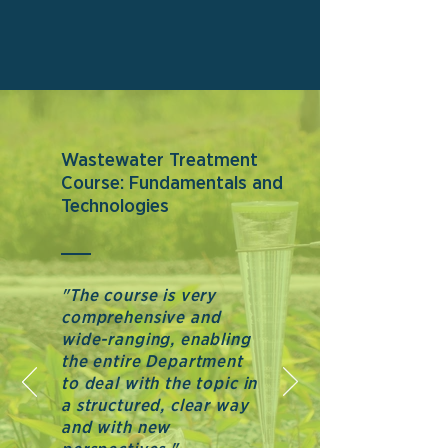
Wastewater Treatment
Course: Fundamentals and
Technologies
"The course is very
comprehensive and
wide-ranging, enabling
the entire Department
to deal with the topic in
a structured, clear way
and with new