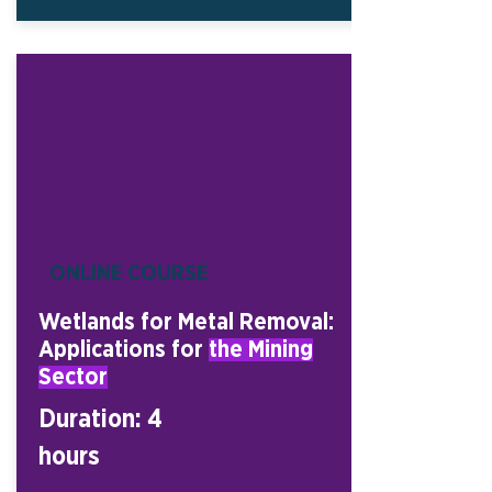
ONLINE COURSE
Wetlands for Metal Removal:
Applications for
the Mining
Sector
Duration: 4
hours