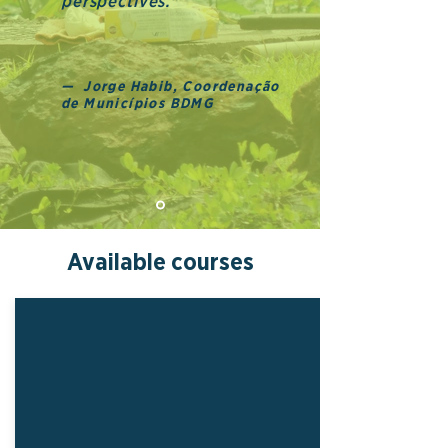
perspectives."
— Jorge Habib, Coordenação
de Municípios BDMG
Available courses