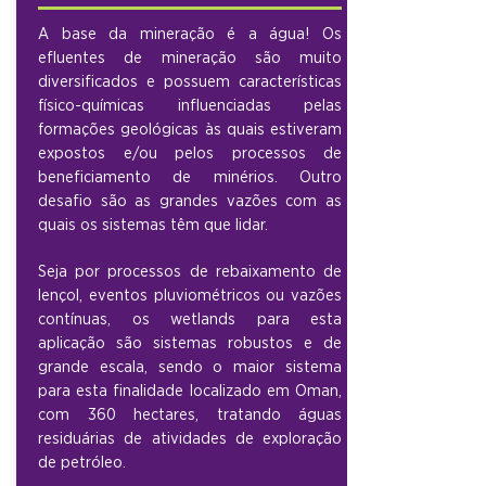
A base da mineração é a água! Os
efluentes de mineração são muito
diversificados e possuem características
físico-químicas influenciadas pelas
formações geológicas às quais estiveram
expostos e/ou pelos processos de
beneficiamento de minérios. Outro
desafio são as grandes vazões com as
quais os sistemas têm que lidar.
Seja por processos de rebaixamento de
lençol, eventos pluviométricos ou vazões
contínuas, os wetlands para esta
aplicação são sistemas robustos e de
grande escala, sendo o maior sistema
para esta finalidade localizado em Oman,
com 360 hectares, tratando águas
residuárias de atividades de exploração
de petróleo.