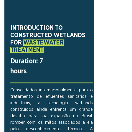
ONLINE COURSE
INTRODUCTION TO
CONSTRUCTED WETLANDS
FOR
WASTEWATER
TREATMENT
Duration: 7
hours
Consolidados internacionalmente para o
tratamento de efluentes sanitários e
industriais, a tecnologia wetlands
construídos ainda enfrenta um grande
desafio para sua expansão no Brasil:
romper com os mitos associados a ela
pelo desconhecimento técnico.
A