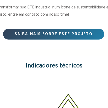
ransformar sua ETE industrial num ícone de sustentabilidade 
custo, entre em contato com nosso time!
SAIBA MAIS SOBRE ESTE PROJETO
Indicadores técnicos