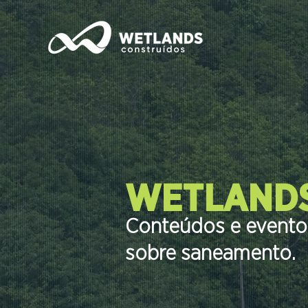
WETLANDS
Conteúdos e eventos
sobre saneamento.