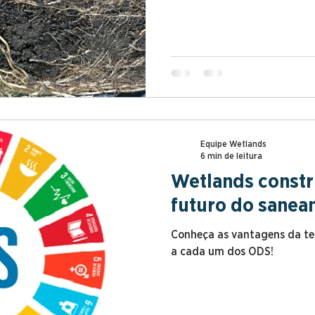
Equipe Wetlands
6 min de leitura
Wetlands constr
futuro do sane
Conheça as vantagens da te
a cada um dos ODS!