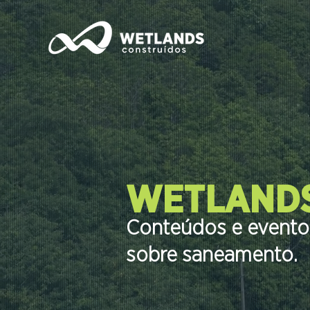
WETLANDS
Conteúdos e eventos
sobre saneamento.